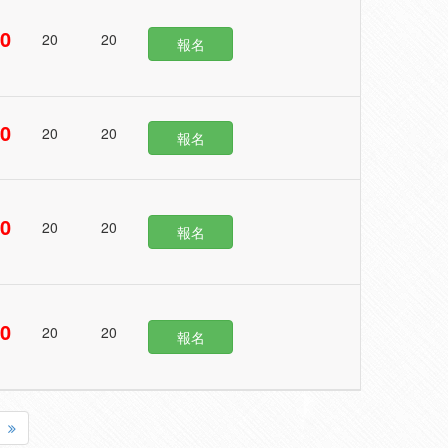
00
20
20
報名
50
20
20
報名
50
20
20
報名
00
20
20
報名