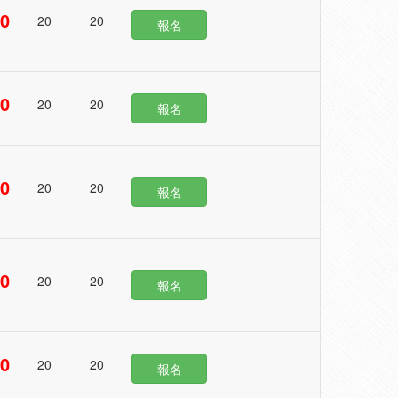
00
20
20
報名
50
20
20
報名
50
20
20
報名
00
20
20
報名
50
20
20
報名