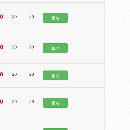
50
20
20
報名
00
20
20
報名
50
20
20
報名
50
20
20
報名