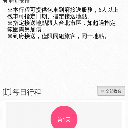
特別安排
※本行程可提供包車到府接送服務，6人以上
包車可指定日期、指定接送地點。
※指定接送地點限大台北市區，如超過指定
範圍需另加價。
※到府接送，僅限同組旅客，同一地點。
每日行程
第1天