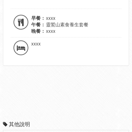
早餐：
xxxx
午餐：
靈鷲山素食養生套餐
晚餐：
xxxx
xxxx
其他說明